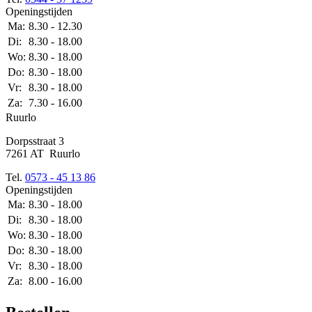
Openingstijden
Ma:
8.30 - 12.30
Di:
8.30 - 18.00
Wo:
8.30 - 18.00
Do:
8.30 - 18.00
Vr:
8.30 - 18.00
Za:
7.30 - 16.00
Ruurlo
Dorpsstraat 3
7261 AT Ruurlo
Tel.
0573 - 45 13 86
Openingstijden
Ma:
8.30 - 18.00
Di:
8.30 - 18.00
Wo:
8.30 - 18.00
Do:
8.30 - 18.00
Vr:
8.30 - 18.00
Za:
8.00 - 16.00