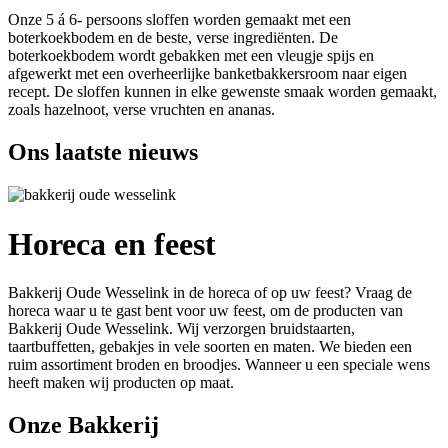
Onze 5 á 6- persoons sloffen worden gemaakt met een
boterkoekbodem en de beste, verse ingrediënten. De
boterkoekbodem wordt gebakken met een vleugje spijs en
afgewerkt met een overheerlijke banketbakkersroom naar eigen
recept. De sloffen kunnen in elke gewenste smaak worden gemaakt,
zoals hazelnoot, verse vruchten en ananas.
Ons laatste nieuws
Horeca en feest
Bakkerij Oude Wesselink in de horeca of op uw feest? Vraag de
horeca waar u te gast bent voor uw feest, om de producten van
Bakkerij Oude Wesselink. Wij verzorgen bruidstaarten,
taartbuffetten, gebakjes in vele soorten en maten. We bieden een
ruim assortiment broden en broodjes. Wanneer u een speciale wens
heeft maken wij producten op maat.
Onze Bakkerij