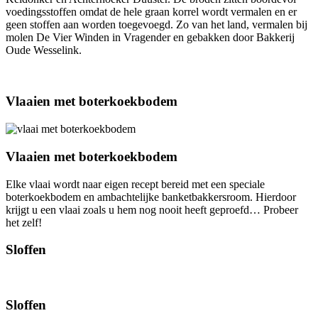
voedingsstoffen omdat de hele graan korrel wordt vermalen en er
geen stoffen aan worden toegevoegd. Zo van het land, vermalen bij
molen De Vier Winden in Vragender en gebakken door Bakkerij
Oude Wesselink.
Vlaaien met boterkoekbodem
Vlaaien met boterkoekbodem
Elke vlaai wordt naar eigen recept bereid met een speciale
boterkoekbodem en ambachtelijke banketbakkersroom. Hierdoor
krijgt u een vlaai zoals u hem nog nooit heeft geproefd… Probeer
het zelf!
Sloffen
Sloffen